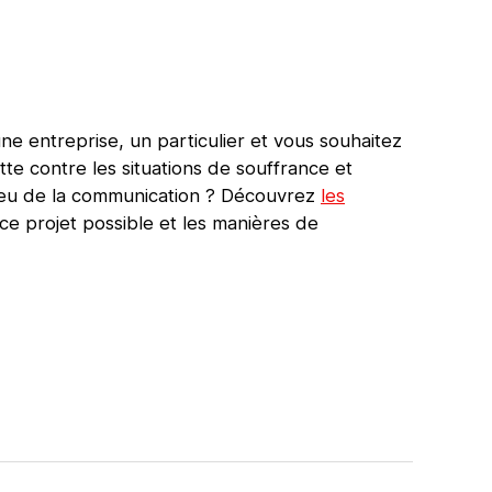
e entreprise, un particulier et vous souhaitez
tte contre les situations de souffrance et
ieu de la communication ? Découvrez
les
ce projet possible et les manières de