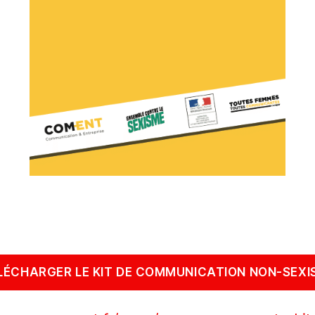
LÉCHARGER LE KIT DE COMMUNICATION NON-SEXI