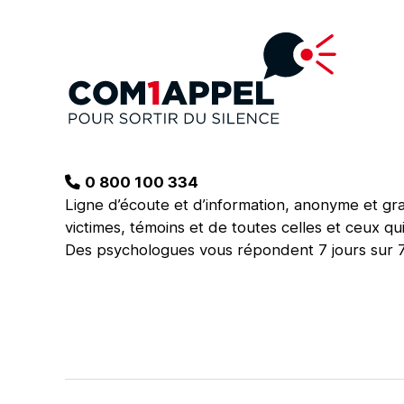
0 800 100 334
Ligne d’écoute et d’information, anonyme et gra
victimes, témoins et de toutes celles et ceux qui
Des psychologues vous répondent 7 jours sur 7