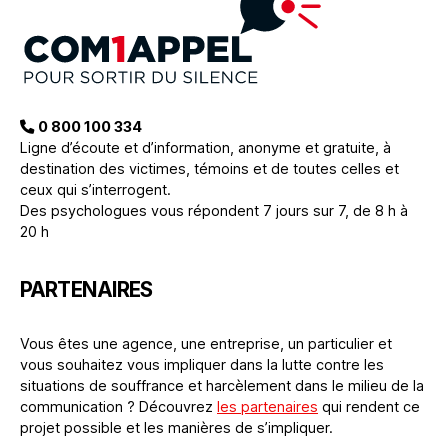
0 800 100 334
Ligne d’écoute et d’information, anonyme et gratuite, à
destination des victimes, témoins et de toutes celles et
ceux qui s’interrogent.
Des psychologues vous répondent 7 jours sur 7, de 8 h à
20 h
PARTENAIRES
Vous êtes une agence, une entreprise, un particulier et
vous souhaitez vous impliquer dans la lutte contre les
situations de souffrance et harcèlement dans le milieu de la
communication ? Découvrez
les partenaires
qui rendent ce
projet possible et les manières de s’impliquer.