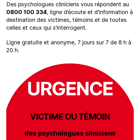
Des psychologues cliniciens vous répondent au
0800 100 334
, ligne d’écoute et d’information à
destination des victimes, témoins et de toutes
celles et ceux qui s’interrogent.
Ligne gratuite et anonyme, 7 jours sur 7 de 8 h à
20 h.
URGENCE
VICTIME OU TÉMOIN
des psychologues cliniciens