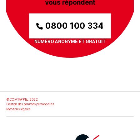
vous répondent
0800 100 334
NUMÉRO ANONYME ET GRATUIT
©COM1APPEL 2022
Gestion des données personnelles
Mentions légales