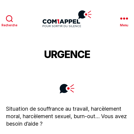
Recherche
Menu
URGENCE
Situation de souffrance au travail, harcèlement
moral, harcèlement sexuel, burn-out… Vous avez
besoin d’aide ?