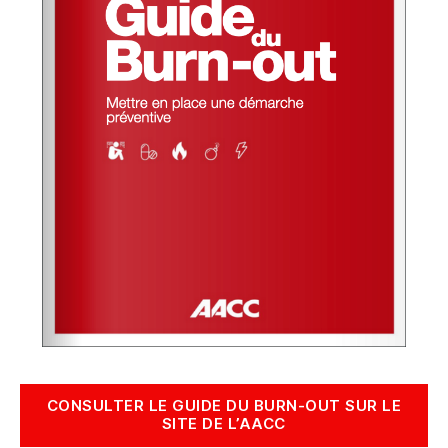
CONSULTER LE GUIDE DU BURN-OUT SUR LE
SITE DE L’AACC