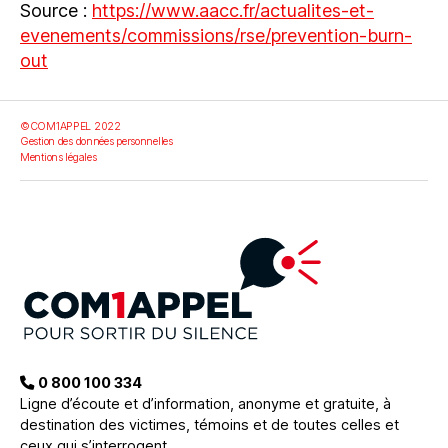
Source :
https://www.aacc.fr/actualites-et-
evenements/commissions/rse/prevention-burn-
out
©COM1APPEL 2022
Gestion des données personnelles
Mentions légales
0 800 100 334
Ligne d’écoute et d’information, anonyme et gratuite, à
destination des victimes, témoins et de toutes celles et
ceux qui s’interrogent.