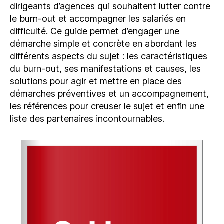
dirigeants d’agences qui souhaitent lutter contre
le burn-out et accompagner les salariés en
difficulté. Ce guide permet d’engager une
démarche simple et concrète en abordant les
différents aspects du sujet : les caractéristiques
du burn-out, ses manifestations et causes, les
solutions pour agir et mettre en place des
démarches préventives et un accompagnement,
les références pour creuser le sujet et enfin une
liste des partenaires incontournables.