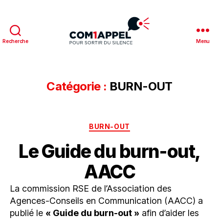
Recherche
Menu
Catégorie :
BURN-OUT
BURN-OUT
Le Guide du burn-out,
AACC
La commission RSE de l’Association des
Agences-Conseils en Communication (AACC) a
publié le
« Guide du burn-out »
afin d’aider les