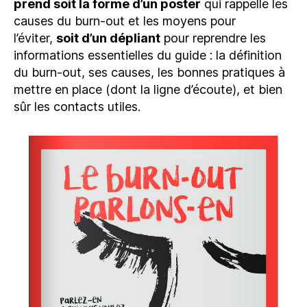
prend soit la forme d’un poster
qui rappelle les
causes du burn-out et les moyens pour
l’éviter,
soit d’un dépliant
pour reprendre les
informations essentielles du guide : la définition
du burn-out, ses causes, les bonnes pratiques à
mettre en place (dont la ligne d’écoute), et bien
sûr les contacts utiles.