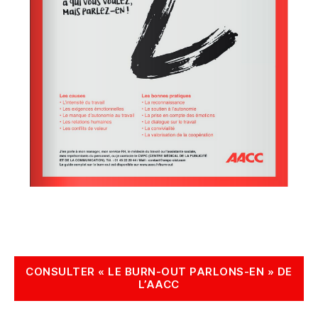
CONSULTER « LE BURN-OUT PARLONS-EN » DE
L’AACC