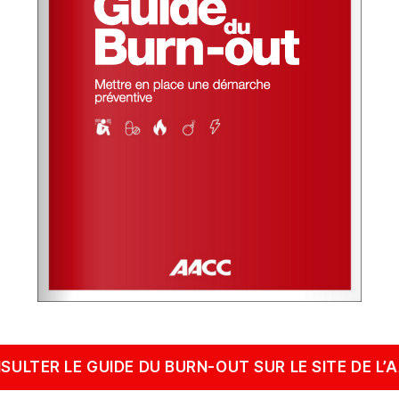
SULTER LE GUIDE DU BURN-OUT SUR LE SITE DE L’