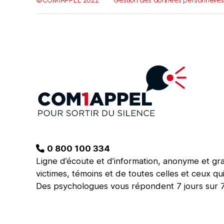
0 800 100 334
Ligne d’écoute et d’information, anonyme et gra
victimes, témoins et de toutes celles et ceux qui
Des psychologues vous répondent 7 jours sur 7