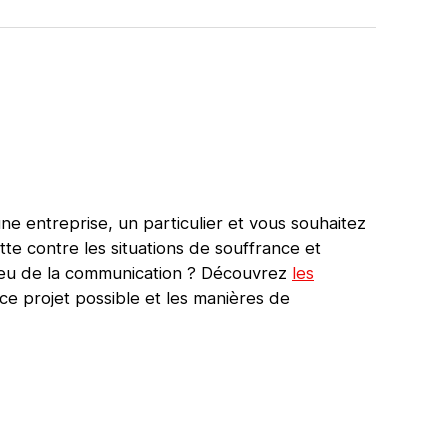
e entreprise, un particulier et vous souhaitez
tte contre les situations de souffrance et
ieu de la communication ? Découvrez
les
ce projet possible et les manières de