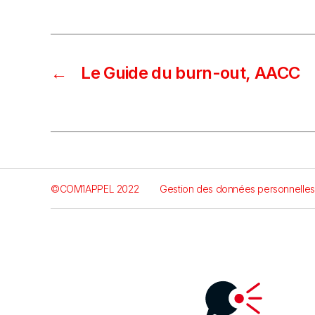
←
Le Guide du burn-out, AACC
©COM1APPEL 2022
Gestion des données personnelles