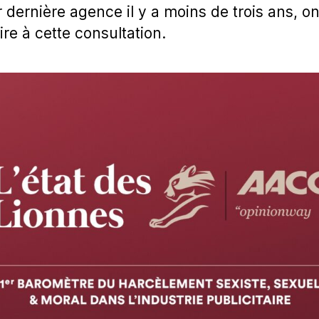
r dernière agence il y a moins de trois ans, 
re à cette consultation.