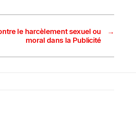
ntre le harcèlement sexuel ou
→
moral dans la Publicité