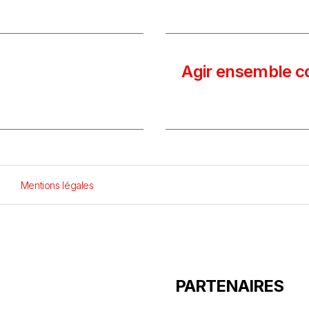
Agir ensemble co
Mentions légales
PARTENAIRES