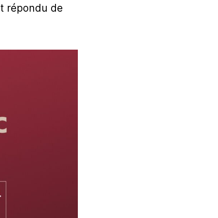
ont répondu de