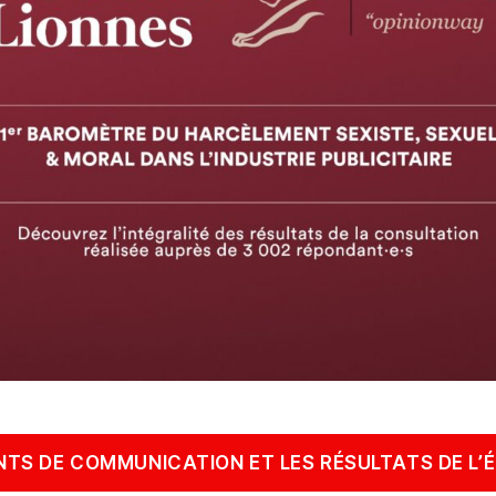
NTS DE COMMUNICATION ET LES RÉSULTATS DE L’