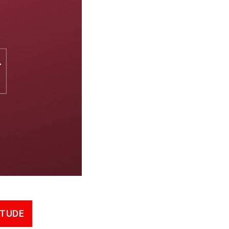
ÉTUDE